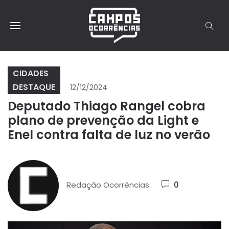
CIDADES
DESTAQUE
12/12/2024
Deputado Thiago Rangel cobra
plano de prevenção da Light e
Enel contra falta de luz no verão
Redação Ocorrências
0