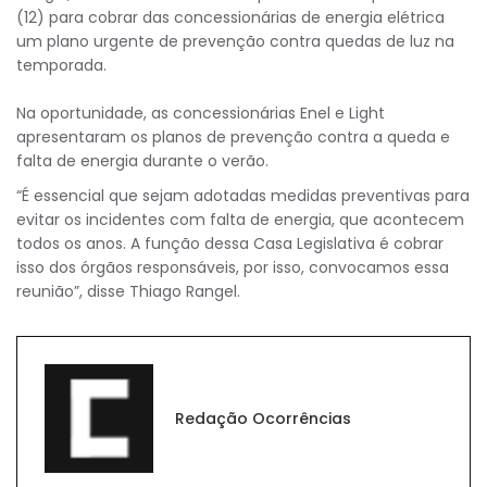
(12) para cobrar das concessionárias de energia elétrica
um plano urgente de prevenção contra quedas de luz na
temporada.
Na oportunidade, as concessionárias Enel e Light
apresentaram os planos de prevenção contra a queda e
falta de energia durante o verão.
“É essencial que sejam adotadas medidas preventivas para
evitar os incidentes com falta de energia, que acontecem
todos os anos. A função dessa Casa Legislativa é cobrar
isso dos órgãos responsáveis, por isso, convocamos essa
reunião”, disse Thiago Rangel.
Redação Ocorrências