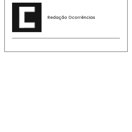
Redação Ocorrências