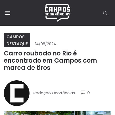
CAMPOS
DESTAQUE
14/08/2024
Carro roubado no Rio é
encontrado em Campos com
marca de tiros
Redação Ocorrências
0