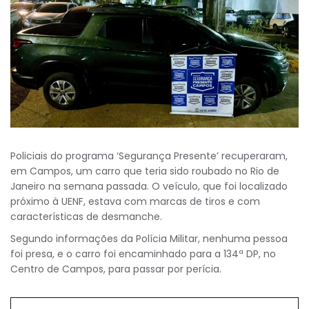
Policiais do programa ‘Segurança Presente’ recuperaram,
em Campos, um carro que teria sido roubado no Rio de
Janeiro na semana passada. O veículo, que foi localizado
próximo à UENF, estava com marcas de tiros e com
características de desmanche.
Segundo informações da Polícia Militar, nenhuma pessoa
foi presa, e o carro foi encaminhado para a 134ª DP, no
Centro de Campos, para passar por perícia.