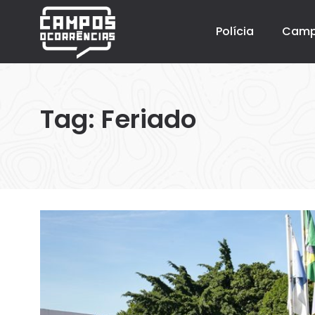
Polícia
Cam
Tag:
Feriado