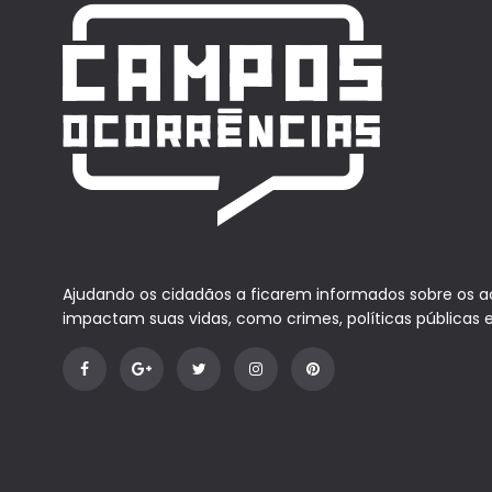
Ajudando os cidadãos a ficarem informados sobre os 
impactam suas vidas, como crimes, políticas públicas 