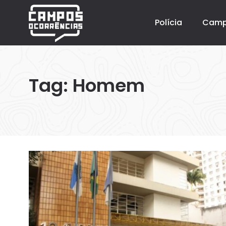
Polícia
Cam
Tag:
Homem