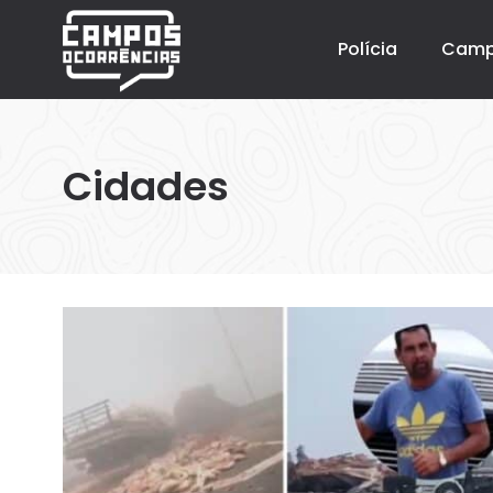
Polícia
Cam
Cidades