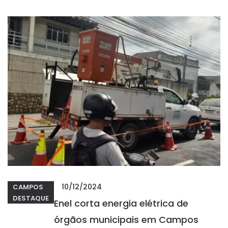
10/12/2024
CAMPOS
DESTAQUE
Enel corta energia elétrica de
órgãos municipais em Campos