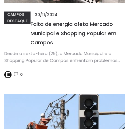
30/11/2024
CAMPOS
DESTAQUE
Falta de energia afeta Mercado
Municipal e Shopping Popular em
Campos
Desde a sexta-feira (29), o Mercado Municipal e o
Shopping Popular de Campos enfrentam problemas
com a falta de...
0