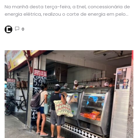
Na manhã desta terça-feira, a Enel, concessionária de
energia elétrica, realizou o corte de energia em pelo
menos três...
0