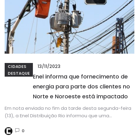
13/11/2023
CIDADES
DESTAQUE
Enel informa que fornecimento de
energia para parte dos clientes no
Norte e Noroeste está impactado
Em nota enviada no fim da tarde desta segunda-feira
(13), a Enel Distribuição Rio informou que uma
ocorrência no...
0