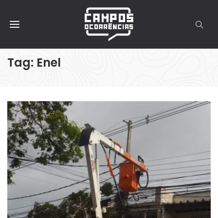
Tag:
Enel