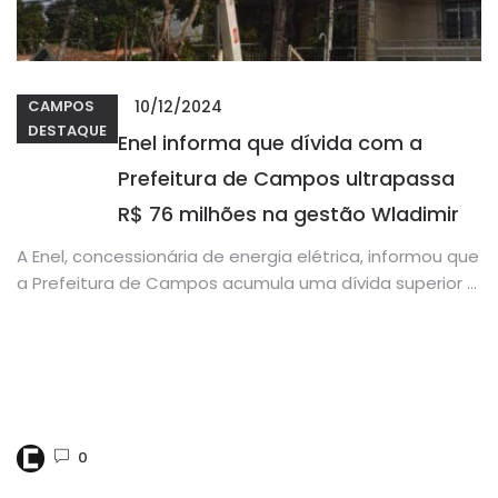
10/12/2024
CAMPOS
DESTAQUE
Enel informa que dívida com a
Prefeitura de Campos ultrapassa
R$ 76 milhões na gestão Wladimir
A Enel, concessionária de energia elétrica, informou que
a Prefeitura de Campos acumula uma dívida superior a
R$ 76...
0