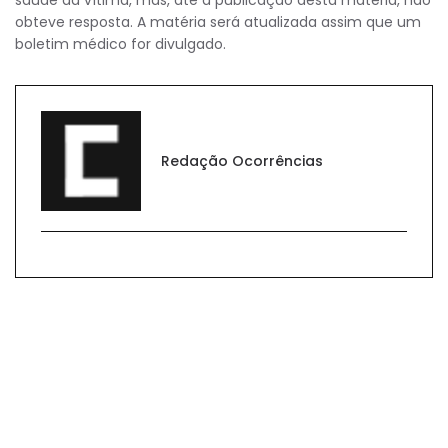
obteve resposta. A matéria será atualizada assim que um
boletim médico for divulgado.
Redação Ocorrências