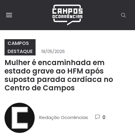
CAMPOS
DESTAQUE
19/05/2026
Mulher é encaminhada em
estado grave ao HFM após
suposta parada cardíaca no
Centro de Campos
Redação Ocorrências
0