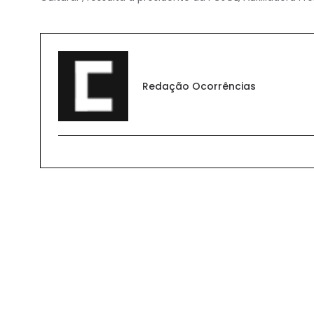
Redação Ocorrências