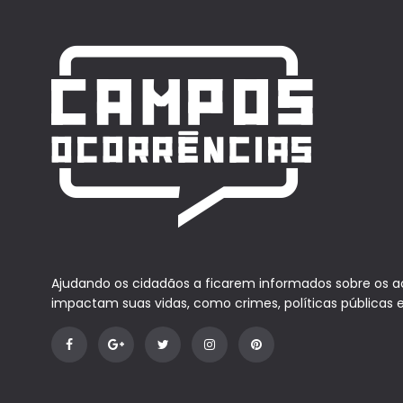
Ajudando os cidadãos a ficarem informados sobre os 
impactam suas vidas, como crimes, políticas públicas 