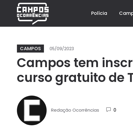
Polícia
Cam
CAMPOS
05/09/2023
Campos tem inscr
curso gratuito de 
Redação Ocorrências
0