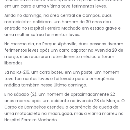
em um carro e uma vítima teve ferimentos leves.
Ainda no domingo, na área central de Campos, duas
motocicletas colidiram, um homem de 30 anos deu
entrada no Hospital Ferreira Machado em estado grave e
uma mulher sofreu ferimentos leves.
No mesmo dia, no Parque Alphaville, duas pessoas tiveram
ferimentos leves após um carro capotar na Avenida 28 de
março, elas recusaram atendimento médico e foram
liberadas.
Já na RJ-216, um carro bateu em um poste. Um homem
teve ferimentos leves e foi levado para a emergência
médica também nesse último domingo.
E no sábado (2), um homem de aproximadamente 22
anos morreu após um acidente na Avenida 28 de Março. O
Corpo de Bombeiros atendeu a ocorrência de queda de
uma motocicleta na madrugada, mas a vítima morreu no
Hospital Ferreira Machado.