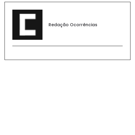
Redação Ocorrências