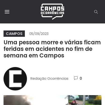
CAMPOS
05/09/2023
Uma pessoa morre e várias ficam
feridas em acidentes no fim de
semana em Campos
Redação Ocorrências
0