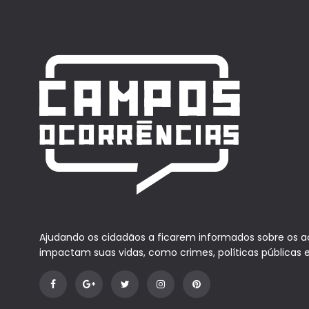
Ajudando os cidadãos a ficarem informados sobre os 
impactam suas vidas, como crimes, políticas públicas 