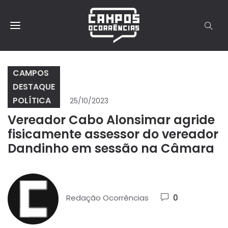
CAMPOS
DESTAQUE
POLÍTICA
25/10/2023
Vereador Cabo Alonsimar agride
fisicamente assessor do vereador
Dandinho em sessão na Câmara
Redação Ocorrências
0