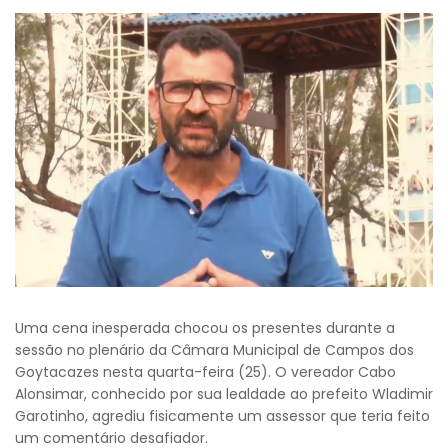
Uma cena inesperada chocou os presentes durante a
sessão no plenário da Câmara Municipal de Campos dos
Goytacazes nesta quarta-feira (25). O vereador Cabo
Alonsimar, conhecido por sua lealdade ao prefeito Wladimir
Garotinho, agrediu fisicamente um assessor que teria feito
um comentário desafiador.