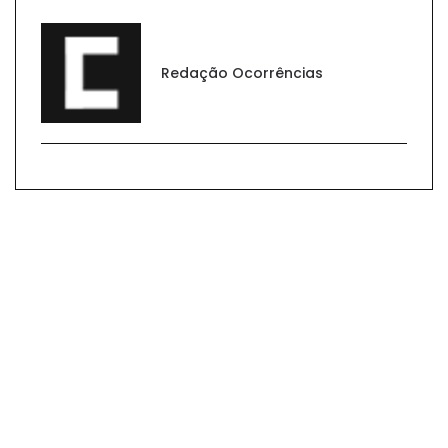
Redação Ocorrências