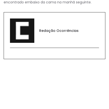
encontrado embaixo da cama na manhã seguinte.
Redação Ocorrências