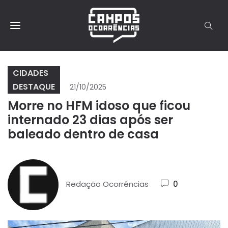
CIDADES
DESTAQUE
21/10/2025
Morre no HFM idoso que ficou
internado 23 dias após ser
baleado dentro de casa
Redação Ocorrências
0