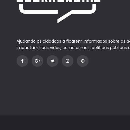
Ajudando os cidadãos a ficarem informados sobre os 
impactam suas vidas, como crimes, políticas públicas 