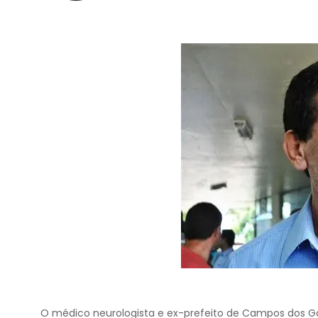
O médico neurologista e ex-prefeito de Campos dos Go