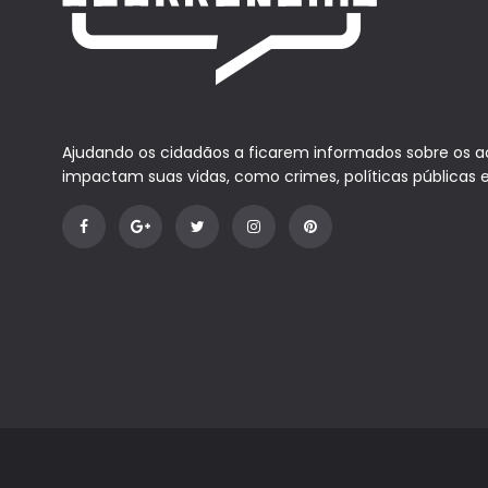
Ajudando os cidadãos a ficarem informados sobre os 
impactam suas vidas, como crimes, políticas públicas 