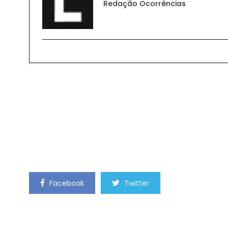
Redação Ocorrências
Facebook
Twitter