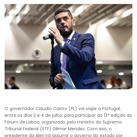
O governador Cláudio Castro (PL) vai viajar a Portugal,
entre os dias 2 e 4 de julho, para participar da 13ª edição do
Fórum de Lisboa, organizado pelo ministro do Supremo
Tribunal Federal (STF) Gilmar Mendes. Com isso, o
presidente da Alerj irá assumir o governo do estado por