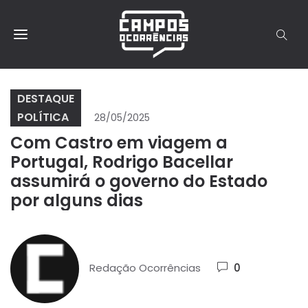
DESTAQUE
POLÍTICA
28/05/2025
Com Castro em viagem a
Portugal, Rodrigo Bacellar
assumirá o governo do Estado
por alguns dias
Redação Ocorrências
0