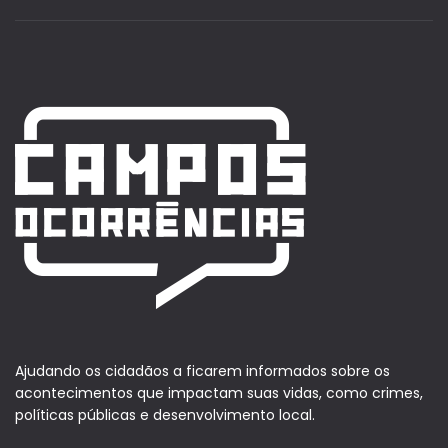
Ajudando os cidadãos a ficarem informados sobre os
acontecimentos que impactam suas vidas, como crimes,
políticas públicas e desenvolvimento local.