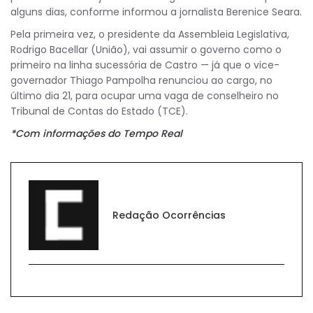
alguns dias, conforme informou a jornalista Berenice Seara.
Pela primeira vez, o presidente da Assembleia Legislativa,
Rodrigo Bacellar (União), vai assumir o governo como o
primeiro na linha sucessória de Castro — já que o vice-
governador Thiago Pampolha renunciou ao cargo, no
último dia 21, para ocupar uma vaga de conselheiro no
Tribunal de Contas do Estado (TCE).
*Com informações do Tempo Real
Redação Ocorrências