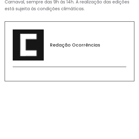
Carnaval, sempre das 9h às 14h. A realização das edições
está sujeita às condições climáticas.
Redação Ocorrências