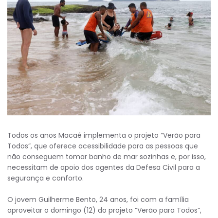
Todos os anos Macaé implementa o projeto “Verão para
Todos”, que oferece acessibilidade para as pessoas que
não conseguem tomar banho de mar sozinhas e, por isso,
necessitam de apoio dos agentes da Defesa Civil para a
segurança e conforto.
O jovem Guilherme Bento, 24 anos, foi com a família
aproveitar o domingo (12) do projeto “Verão para Todos”,