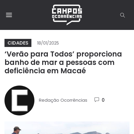
CIDADES
18/01/2025
‘Verão para Todos’ proporciona
banho de mar a pessoas com
deficiência em Macaé
Redação Ocorrências
0