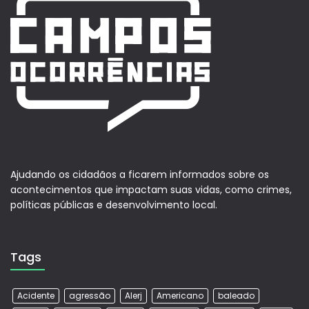
Ajudando os cidadãos a ficarem informados sobre os
acontecimentos que impactam suas vidas, como crimes,
políticas públicas e desenvolvimento local.
Tags
Acidente
agressão
Alerj
Americano
baleado