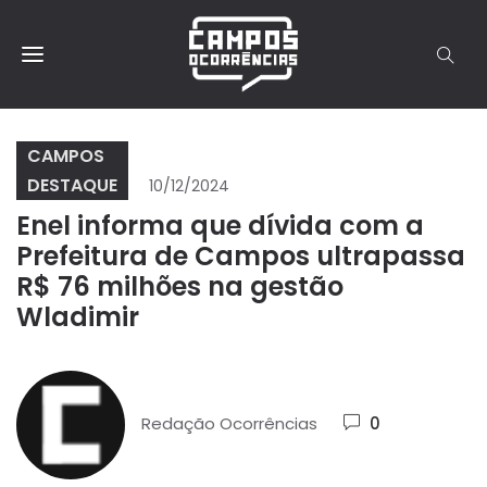
CAMPOS
DESTAQUE
10/12/2024
Enel informa que dívida com a
Prefeitura de Campos ultrapassa
R$ 76 milhões na gestão
Wladimir
Redação Ocorrências
0