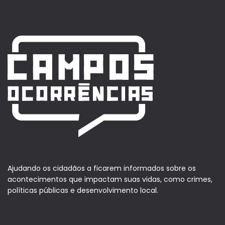
Ajudando os cidadãos a ficarem informados sobre os
acontecimentos que impactam suas vidas, como crimes,
políticas públicas e desenvolvimento local.