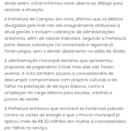
Ainda assim, a Enel informou estar aberta ao diálogo para
resolver a situação.
A Prefeitura de Campos, em nota, afirmou que os débitos
divulgados pela Enel não são integralmente atribuíveis à
atual gestão e incluem cobranças de administrações
anteriores, além de valores indevidos. Segundo a Prefeitura,
parte dessas cobranças foi contestada e algumas já
foram pagas, sem o devido abatimento no saldo da dívida.
A administração municipal declarou que apresentou
propostas de pagamento à Enel, mas elas não foram
aceitas. A nota também acusou a concessionária de
descumprir compromissos com projetos culturais e de
falhar na prestação de serviços básicos, como a
ampliação da carga elétrica para escolas, creches e
postos de saúde.
A Prefeitura enfatizou que recorrerá às instâncias judiciais
contra os cortes de energia e que o Procon municipal já
aplicou mais de R$ 20 milhões em multas à concessionária
por falhas no serviço.