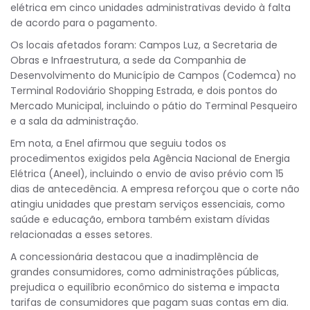
elétrica em cinco unidades administrativas devido à falta
de acordo para o pagamento.
Os locais afetados foram: Campos Luz, a Secretaria de
Obras e Infraestrutura, a sede da Companhia de
Desenvolvimento do Município de Campos (Codemca) no
Terminal Rodoviário Shopping Estrada, e dois pontos do
Mercado Municipal, incluindo o pátio do Terminal Pesqueiro
e a sala da administração.
Em nota, a Enel afirmou que seguiu todos os
procedimentos exigidos pela Agência Nacional de Energia
Elétrica (Aneel), incluindo o envio de aviso prévio com 15
dias de antecedência. A empresa reforçou que o corte não
atingiu unidades que prestam serviços essenciais, como
saúde e educação, embora também existam dívidas
relacionadas a esses setores.
A concessionária destacou que a inadimplência de
grandes consumidores, como administrações públicas,
prejudica o equilíbrio econômico do sistema e impacta
tarifas de consumidores que pagam suas contas em dia.