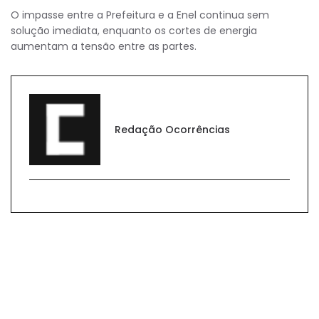
O impasse entre a Prefeitura e a Enel continua sem
solução imediata, enquanto os cortes de energia
aumentam a tensão entre as partes.
Redação Ocorrências