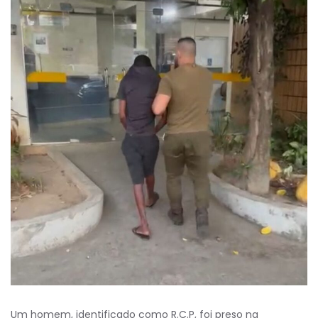
Um homem, identificado como R.C.P, foi preso na