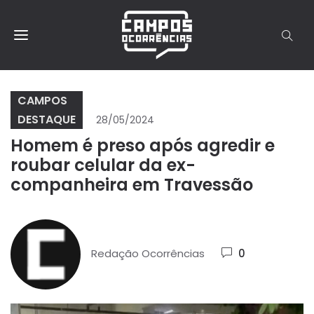
CAMPOS
DESTAQUE
28/05/2024
Homem é preso após agredir e
roubar celular da ex-
companheira em Travessão
Redação Ocorrências
0