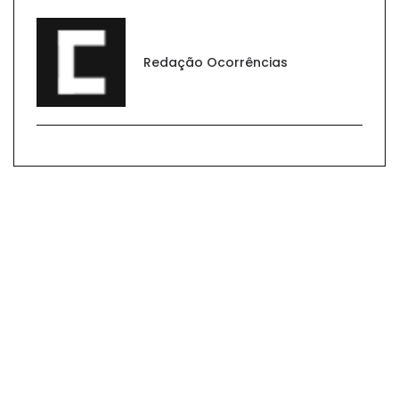
Redação Ocorrências