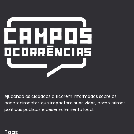
Ajudando os cidadãos a ficarem informados sobre os
acontecimentos que impactam suas vidas, como crimes,
políticas públicas e desenvolvimento local.
Tags