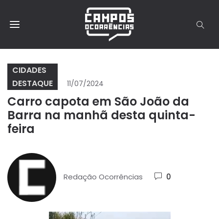
CIDADES
DESTAQUE
11/07/2024
Carro capota em São João da
Barra na manhã desta quinta-
feira
Redação Ocorrências
0