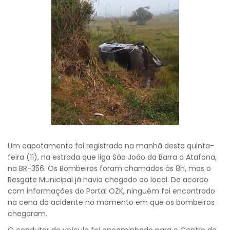
Um capotamento foi registrado na manhã desta quinta-
feira (11), na estrada que liga São João da Barra a Atafona,
na BR-356. Os Bombeiros foram chamados às 8h, mas o
Resgate Municipal já havia chegado ao local. De acordo
com informações do Portal OZK, ninguém foi encontrado
na cena do acidente no momento em que os bombeiros
chegaram.