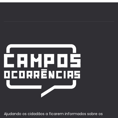
Ajudando os cidadãos a ficarem informados sobre os