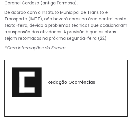
Coronel Cardoso (antiga Formosa).
De acordo com o Instituto Municipal de Trânsito e
Transporte (IMTT), não haverá obras na área central nesta
sexta-feira, devido a problemas técnicos que ocasionaram
a suspensão das atividades. A previsão é que as obras
sejam retomadas na próxima segunda-feira (22).
*Com informações da Secom
Redação Ocorrências