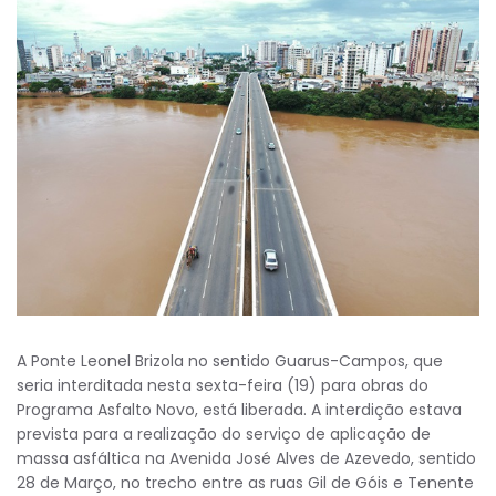
A Ponte Leonel Brizola no sentido Guarus-Campos, que
seria interditada nesta sexta-feira (19) para obras do
Programa Asfalto Novo, está liberada. A interdição estava
prevista para a realização do serviço de aplicação de
massa asfáltica na Avenida José Alves de Azevedo, sentido
28 de Março, no trecho entre as ruas Gil de Góis e Tenente