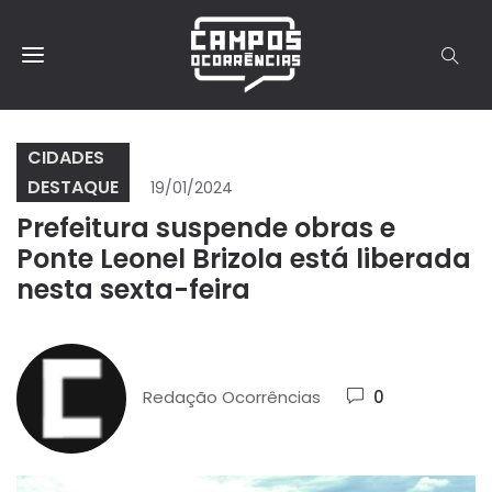
CIDADES
DESTAQUE
19/01/2024
Prefeitura suspende obras e
Ponte Leonel Brizola está liberada
nesta sexta-feira
Redação Ocorrências
0