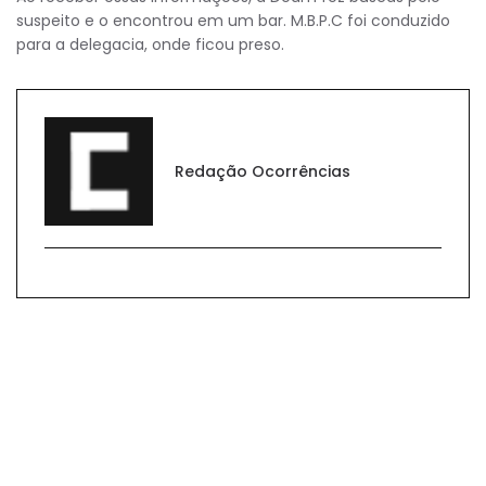
suspeito e o encontrou em um bar. M.B.P.C foi conduzido
para a delegacia, onde ficou preso.
Redação Ocorrências