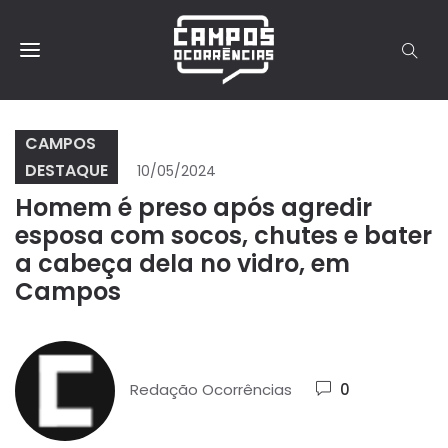
CAMPOS
DESTAQUE
10/05/2024
Homem é preso após agredir
esposa com socos, chutes e bater
a cabeça dela no vidro, em
Campos
Redação Ocorrências
0