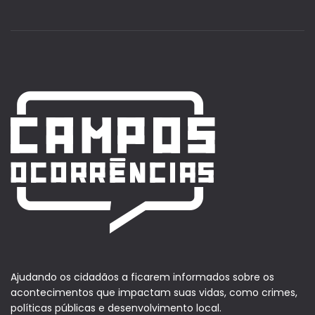
Ajudando os cidadãos a ficarem informados sobre os
acontecimentos que impactam suas vidas, como crimes,
políticas públicas e desenvolvimento local.