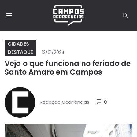
CIDADES
DESTAQUE
12/01/2024
Veja o que funciona no feriado de
Santo Amaro em Campos
Redação Ocorrências
0