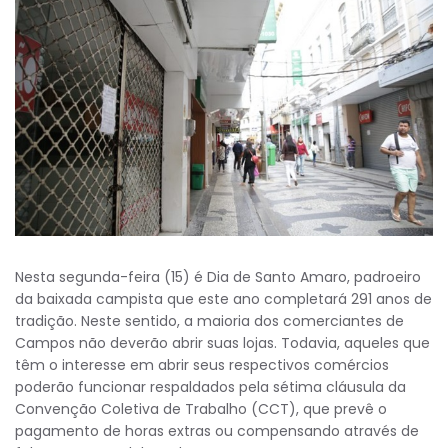
Nesta segunda-feira (15) é Dia de Santo Amaro, padroeiro
da baixada campista que este ano completará 291 anos de
tradição. Neste sentido, a maioria dos comerciantes de
Campos não deverão abrir suas lojas. Todavia, aqueles que
têm o interesse em abrir seus respectivos comércios
poderão funcionar respaldados pela sétima cláusula da
Convenção Coletiva de Trabalho (CCT), que prevê o
pagamento de horas extras ou compensando através de