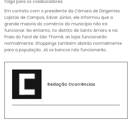
folga para os colaboradores.
Em contato com o presidente da Câmara de Dirigentes
Lojistas de Campos, Edvar Júnior, ele informou que a
grande maioria do comércio do município não irá
funcionar. No entanto, no distrito de Santo Amaro e na
Praia do Farol de São Thomé, as lojas funcionarão
normalmente. Shoppings também abrirão normalmente
para a população. Já os bancos não funcionarão.
Redação Ocorrências