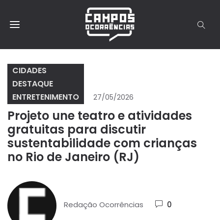
CIDADES
DESTAQUE
ENTRETENIMENTO
27/05/2026
Projeto une teatro e atividades
gratuitas para discutir
sustentabilidade com crianças
no Rio de Janeiro (RJ)
Redação Ocorrências
0