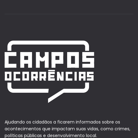
Ajudando os cidadãos a ficarem informados sobre os
acontecimentos que impactam suas vidas, como crimes,
políticas públicas e desenvolvimento local.