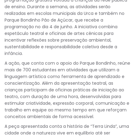
de ensino. Durante a semana, as atividades serão
realizadas em escolas municipais da Urca e também no
Parque Bondinho Pão de Açúcar, que recebe a
programação no dia 4 de junho. A iniciativa combina
espetáculo teatral e oficinas de artes cênicas para
incentivar reflexões sobre preservação ambiental,
sustentabilidade e responsabilidade coletiva desde a
infância.
A ação, que conta com o apoio do Parque Bondinho, reúne
mais de 700 estudantes em atividades que utilizam a
linguagem artística como ferramenta de aprendizado e
conscientização. Além da apresentação teatral, as
crianças participam de oficinas práticas de iniciação ao
teatro, com duração de uma hora, desenvolvidas para
estimular criatividade, expressão corporal, comunicação e
trabalho em equipe ao mesmo tempo em que reforçam
conceitos ambientais de forma acessível.
A peça apresentada conta a história de “Terra Linda”, uma
cidade onde a natureza vive em equilíbrio até ser