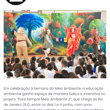
Em celebração à Semana do Meio Ambiente, a educação
ambiental ganha espaço de maneira lúdica e interativa no
projeto “Para Sempre Meio Ambiente 2”, que chega ao Rio
de Janeiro (RJ), entre os dias 1 e 4 junho, com uma
programação gratuita voltada a crianças da rede pública