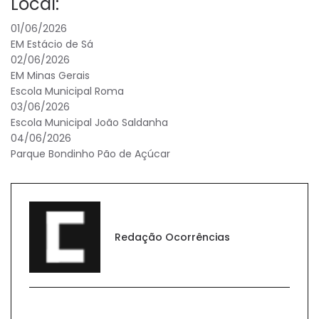
Local:
01/06/2026
EM Estácio de Sá
02/06/2026
EM Minas Gerais
Escola Municipal Roma
03/06/2026
Escola Municipal João Saldanha
04/06/2026
Parque Bondinho Pão de Açúcar
Redação Ocorrências