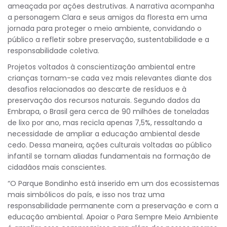
ameaçada por ações destrutivas. A narrativa acompanha
a personagem Clara e seus amigos da floresta em uma
jornada para proteger o meio ambiente, convidando o
público a refletir sobre preservação, sustentabilidade e a
responsabilidade coletiva.
Projetos voltados à conscientização ambiental entre
crianças tornam-se cada vez mais relevantes diante dos
desafios relacionados ao descarte de resíduos e à
preservação dos recursos naturais. Segundo dados da
Embrapa, o Brasil gera cerca de 90 milhões de toneladas
de lixo por ano, mas recicla apenas 7,5%, ressaltando a
necessidade de ampliar a educação ambiental desde
cedo. Dessa maneira, ações culturais voltadas ao público
infantil se tornam aliadas fundamentais na formação de
cidadãos mais conscientes.
“O Parque Bondinho está inserido em um dos ecossistemas
mais simbólicos do país, e isso nos traz uma
responsabilidade permanente com a preservação e com a
educação ambiental. Apoiar o Para Sempre Meio Ambiente