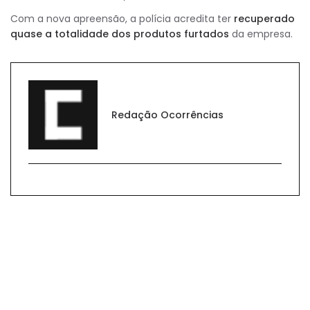
Com a nova apreensão, a polícia acredita ter
recuperado
quase a totalidade dos produtos furtados
da empresa.
Redação Ocorrências