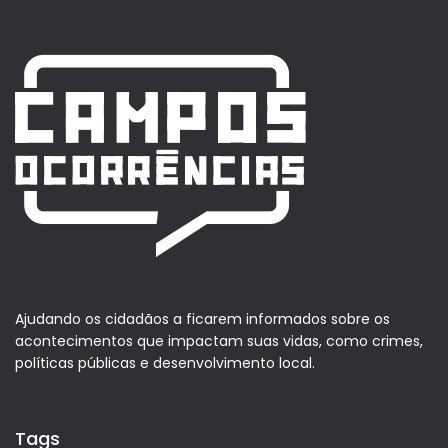
Ajudando os cidadãos a ficarem informados sobre os
acontecimentos que impactam suas vidas, como crimes,
políticas públicas e desenvolvimento local.
Tags