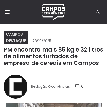
CAMPOS
DESTAQUE
28/10/2025
PM encontra mais 85 kg e 32 litros
de alimentos furtados de
empresa de cereais em Campos
Redação Ocorrências
0