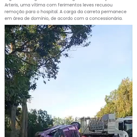
Arteris, uma vítima com ferimentos leves recusou
remoção para o hospital. A carga da carreta permanece
em área de domínio, de acordo com a concessionária.