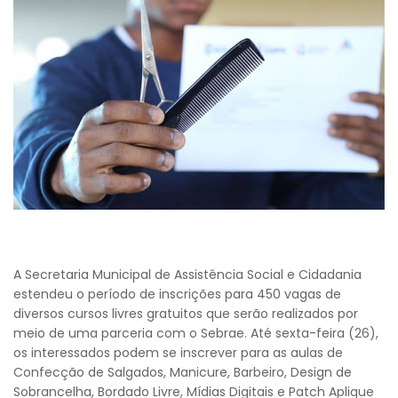
A Secretaria Municipal de Assistência Social e Cidadania
estendeu o período de inscrições para 450 vagas de
diversos cursos livres gratuitos que serão realizados por
meio de uma parceria com o Sebrae. Até sexta-feira (26),
os interessados podem se inscrever para as aulas de
Confecção de Salgados, Manicure, Barbeiro, Design de
Sobrancelha, Bordado Livre, Mídias Digitais e Patch Aplique