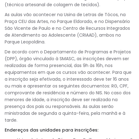
(técnica artesanal de colagem de tecidos).
As aulas vão acontecer na Usina de Letras de Tócos, na
Praça CEU das Artes, no Parque Eldorado, e no Dispensário
São Vicente de Paulo e no Centro de Recursos Integrados
de Atendimento ao Adolescente (CRIAAD), ambos no
Parque Leopoldina.
De acordo com o Departamento de Programas e Projetos
(DPP), órgão vinculado à SMASC, as inscrições devem ser
realizadas de forma presencial, das 9h às 16h, nos
equipamentos em que os cursos vão acontecer. Para que
a inscrição seja efetivada, o interessado deve ter 16 anos
ou mais e apresentar os seguintes documentos: RG, CPF,
comprovante de residência e número do NIS. No caso dos
menores de idade, a inscrição deve ser realizada na
presença dos pais ou responsáveis. As aulas serão
ministradas de segunda a quinta-feira, pela manhã e à
tarde.
Endereços das unidades para inscrições: