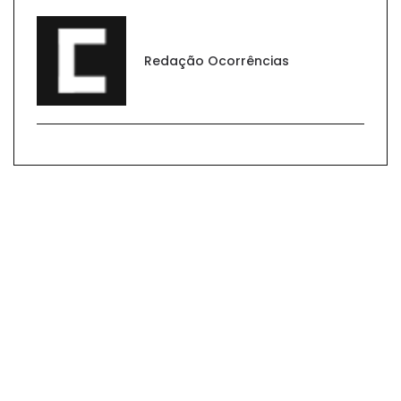
Redação Ocorrências