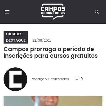
CIDADES
DESTAQUE
22/09/2025
Campos prorroga o período de
inscrições para cursos gratuitos
Redação Ocorrências
0