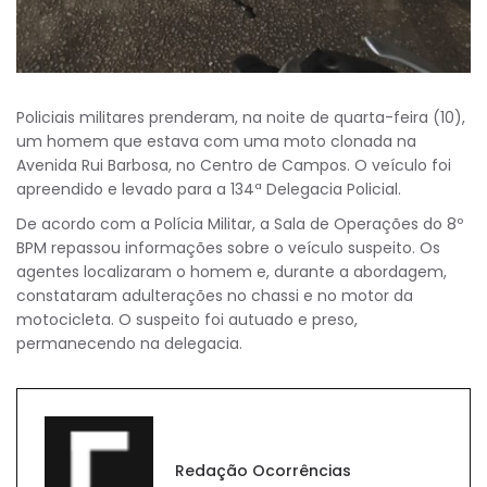
Policiais militares prenderam, na noite de quarta-feira (10),
um homem que estava com uma moto clonada na
Avenida Rui Barbosa, no Centro de Campos. O veículo foi
apreendido e levado para a 134ª Delegacia Policial.
De acordo com a Polícia Militar, a Sala de Operações do 8º
BPM repassou informações sobre o veículo suspeito. Os
agentes localizaram o homem e, durante a abordagem,
constataram adulterações no chassi e no motor da
motocicleta. O suspeito foi autuado e preso,
permanecendo na delegacia.
Redação Ocorrências