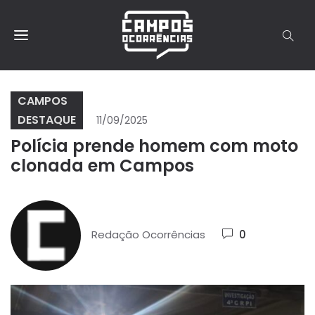
CAMPOS
DESTAQUE
11/09/2025
Polícia prende homem com moto
clonada em Campos
Redação Ocorrências
0