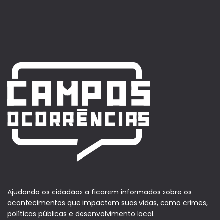
Ajudando os cidadãos a ficarem informados sobre os
acontecimentos que impactam suas vidas, como crimes,
políticas públicas e desenvolvimento local.