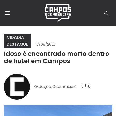
CIDADES
DESTAQUE
17/08/2025
Idoso é encontrado morto dentro
de hotel em Campos
Redação Ocorrências
0