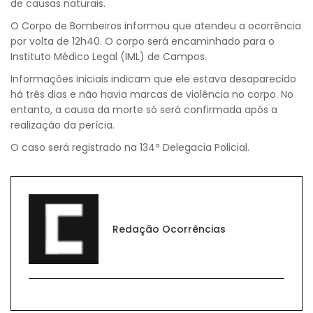
de causas naturais.
O Corpo de Bombeiros informou que atendeu a ocorrência
por volta de 12h40. O corpo será encaminhado para o
Instituto Médico Legal (IML) de Campos.
Informações iniciais indicam que ele estava desaparecido
há três dias e não havia marcas de violência no corpo. No
entanto, a causa da morte só será confirmada após a
realização da perícia.
O caso será registrado na 134ª Delegacia Policial.
Redação Ocorrências