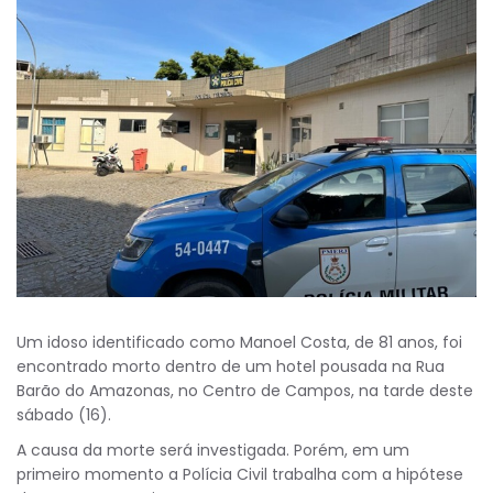
Um idoso identificado como Manoel Costa, de 81 anos, foi
encontrado morto dentro de um hotel pousada na Rua
Barão do Amazonas, no Centro de Campos, na tarde deste
sábado (16).
A causa da morte será investigada. Porém, em um
primeiro momento a Polícia Civil trabalha com a hipótese