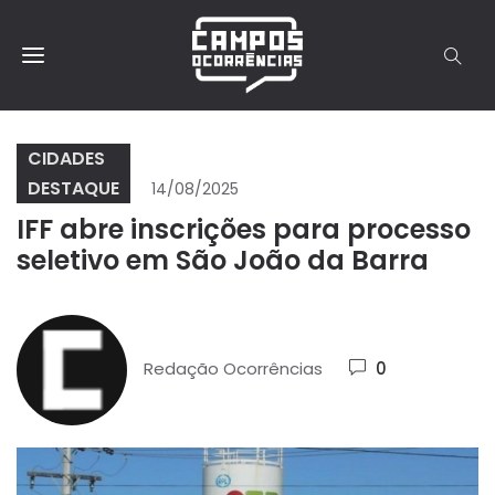
CIDADES
DESTAQUE
14/08/2025
IFF abre inscrições para processo
seletivo em São João da Barra
Redação Ocorrências
0