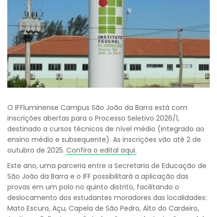
O IFFluminense Campus São João da Barra está com
inscrições abertas para o Processo Seletivo 2026/1,
destinado a cursos técnicos de nível médio (integrado ao
ensino médio e subsequente). As inscrições vão até 2 de
outubro de 2025.
Confira o edital aqui.
Este ano, uma parceria entre a Secretaria de Educação de
São João da Barra e o IFF possibilitará a aplicação das
provas em um polo no quinto distrito, facilitando o
deslocamento dos estudantes moradores das localidades:
Mato Escuro, Açu, Capela de São Pedro, Alto do Cardeiro,