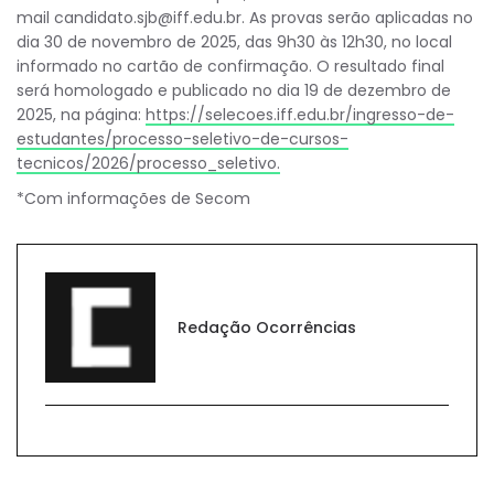
mail
candidato.sjb@iff.edu.br
. As provas serão aplicadas no
dia 30 de novembro de 2025, das 9h30 às 12h30, no local
informado no cartão de confirmação. O resultado final
será homologado e publicado no dia 19 de dezembro de
2025, na página:
https://selecoes.iff.edu.br/ingresso-de-
estudantes/processo-seletivo-de-cursos-
tecnicos/2026/processo_seletivo.
*Com informações de Secom
Redação Ocorrências