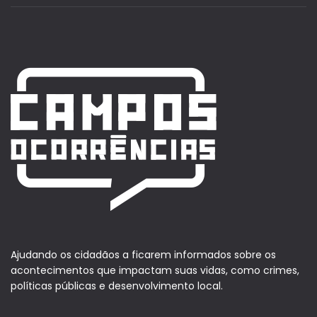
Ajudando os cidadãos a ficarem informados sobre os
acontecimentos que impactam suas vidas, como crimes,
políticas públicas e desenvolvimento local.