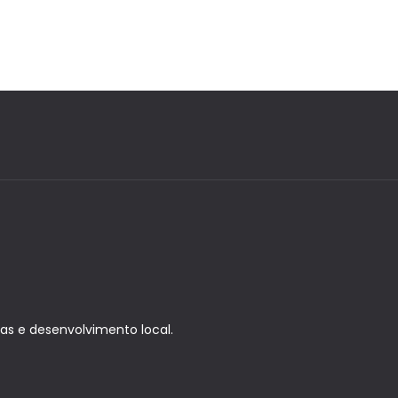
as e desenvolvimento local.