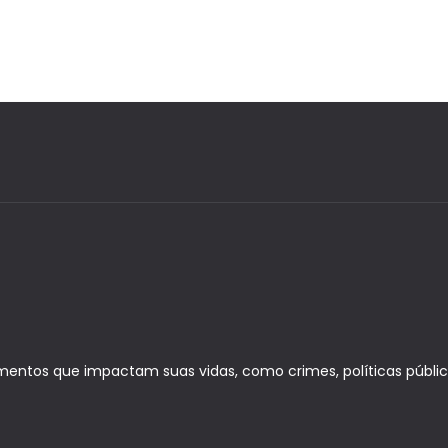
entos que impactam suas vidas, como crimes, políticas públic