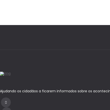
Ajudando os cidadãos a ficarem informados sobre os acontecim