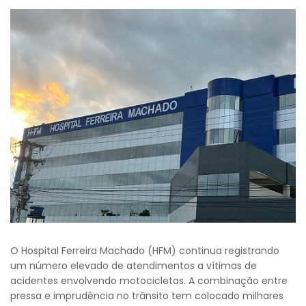
O Hospital Ferreira Machado (HFM) continua registrando
um número elevado de atendimentos a vítimas de
acidentes envolvendo motocicletas. A combinação entre
pressa e imprudência no trânsito tem colocado milhares