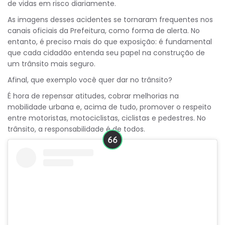
de vidas em risco diariamente.
As imagens desses acidentes se tornaram frequentes nos
canais oficiais da Prefeitura, como forma de alerta. No
entanto, é preciso mais do que exposição: é fundamental
que cada cidadão entenda seu papel na construção de
um trânsito mais seguro.
Afinal, que exemplo você quer dar no trânsito?
É hora de repensar atitudes, cobrar melhorias na
mobilidade urbana e, acima de tudo, promover o respeito
entre motoristas, motociclistas, ciclistas e pedestres. No
trânsito, a responsabilidade é de todos.