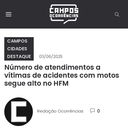
CAMPOS
CIDADES
DESTAQUE
03/06/2025
Número de atendimentos a
vítimas de acidentes com motos
segue alto no HFM
Redação Ocorrências
0