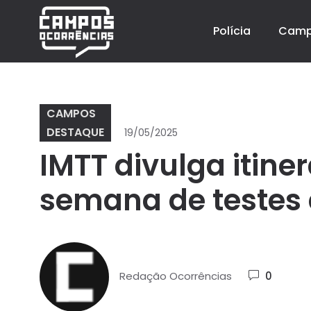
Polícia
Cam
CAMPOS
DESTAQUE
19/05/2025
IMTT divulga itiner
semana de testes 
Redação Ocorrências
0