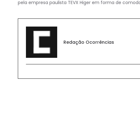
pela empresa paulista TEVX Higer em forma de comodat
Redação Ocorrências