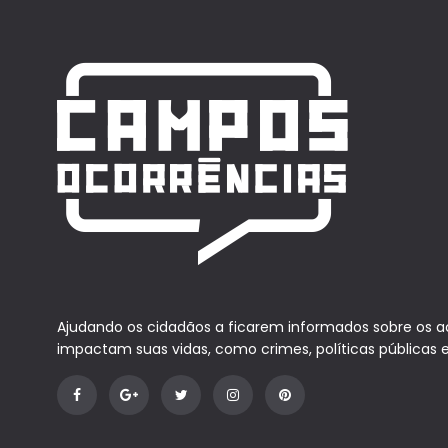
Ajudando os cidadãos a ficarem informados sobre os 
impactam suas vidas, como crimes, políticas públicas 