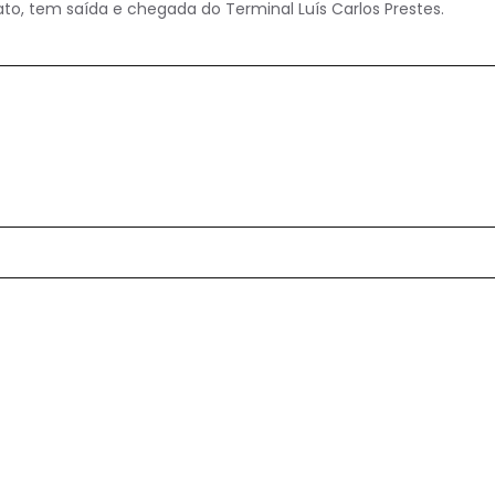
o, tem saída e chegada do Terminal Luís Carlos Prestes.