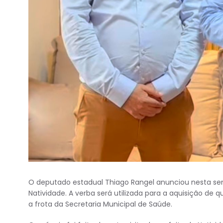
O deputado estadual Thiago Rangel anunciou nesta s
Natividade. A verba será utilizada para a aquisição de 
a frota da Secretaria Municipal de Saúde.