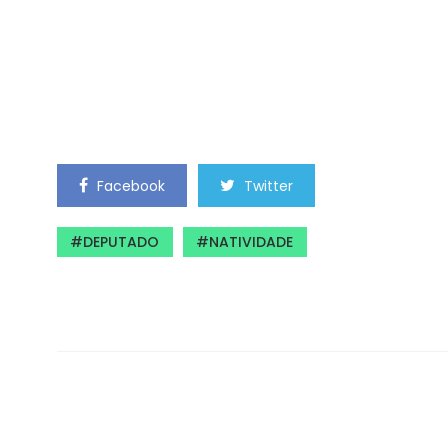
Facebook
Twitter
DEPUTADO
NATIVIDADE