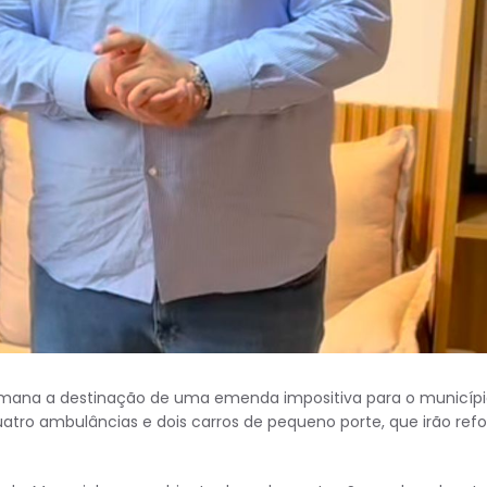
emana a destinação de uma emenda impositiva para o municípi
quatro ambulâncias e dois carros de pequeno porte, que irão refo