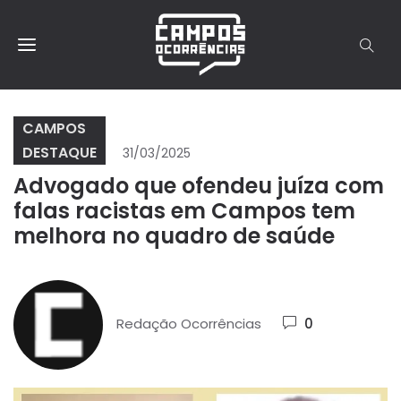
CAMPOS
DESTAQUE
31/03/2025
Advogado que ofendeu juíza com
falas racistas em Campos tem
melhora no quadro de saúde
Redação Ocorrências
0