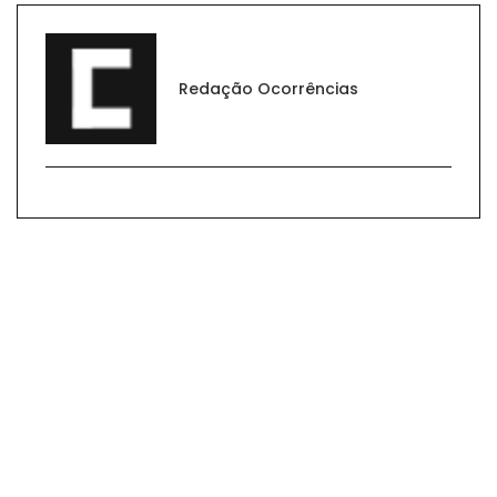
Redação Ocorrências