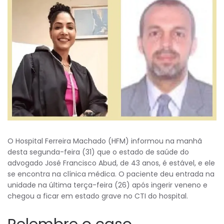
O Hospital Ferreira Machado (HFM) informou na manhã
desta segunda-feira (31) que o estado de saúde do
advogado José Francisco Abud, de 43 anos, é estável, e ele
se encontra na clínica médica. O paciente deu entrada na
unidade na última terça-feira (26) após ingerir veneno e
chegou a ficar em estado grave no CTI do hospital.