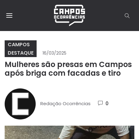
CAMPOS
DESTAQUE
16/03/2025
Mulheres são presas em Campos
após briga com facadas e tiro
Redação Ocorrências
0