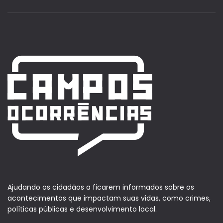
Ajudando os cidadãos a ficarem informados sobre os
acontecimentos que impactam suas vidas, como crimes,
políticas públicas e desenvolvimento local.