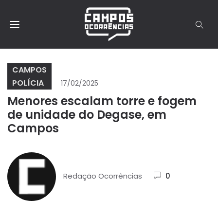
CAMPOS
POLÍCIA
17/02/2025
Menores escalam torre e fogem
de unidade do Degase, em
Campos
Redação Ocorrências
0