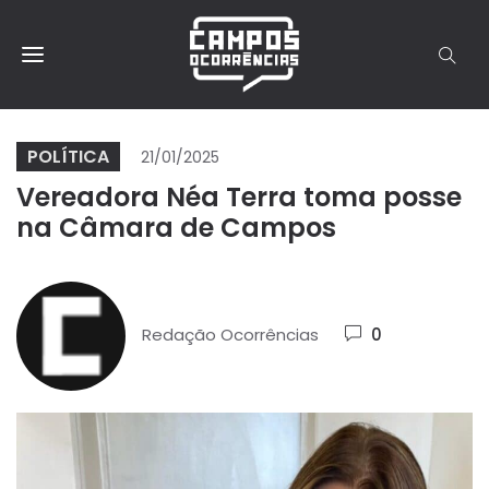
POLÍTICA
21/01/2025
Vereadora Néa Terra toma posse
na Câmara de Campos
Redação Ocorrências
0