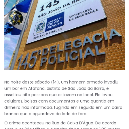
Na noite deste sábado (14), um homem armado invadiu
um bar em Atafona, distrito de São João da Barra, e
assaltou oito pessoas que estavam no local. Ele levou
celulares, bolsas com documentos e uma quantia em
dinheiro não informada, fugindo em seguida em um carro
branco que o aguardava do lado de fora.
O crime aconteceu na Rua da Caixa D’Água. De acordo