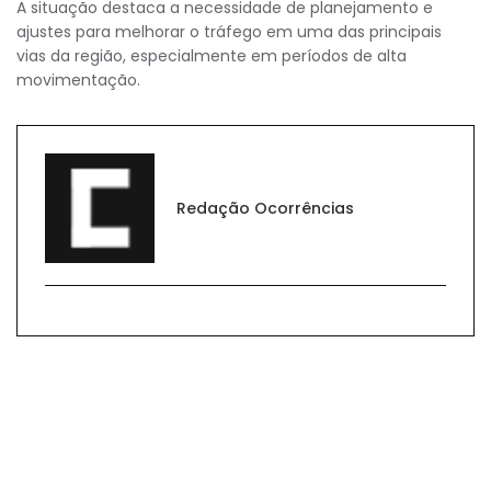
A situação destaca a necessidade de planejamento e
ajustes para melhorar o tráfego em uma das principais
vias da região, especialmente em períodos de alta
movimentação.
Redação Ocorrências