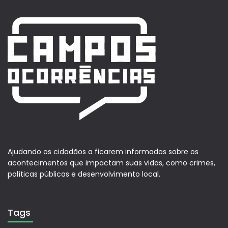
Ajudando os cidadãos a ficarem informados sobre os
acontecimentos que impactam suas vidas, como crimes,
políticas públicas e desenvolvimento local.
Tags