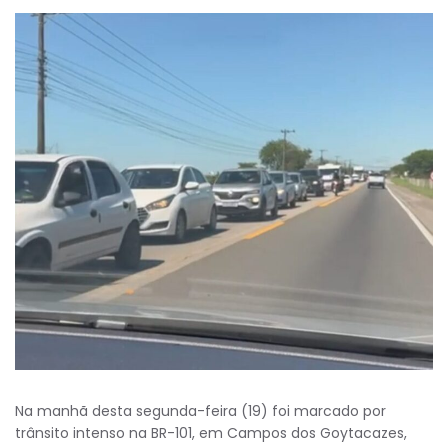
Na manhã desta segunda-feira (19) foi marcado por
trânsito intenso na BR-101, em Campos dos Goytacazes,