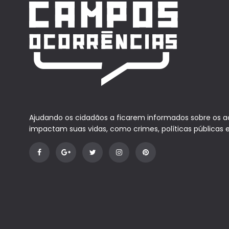
Ajudando os cidadãos a ficarem informados sobre os 
impactam suas vidas, como crimes, políticas públicas 