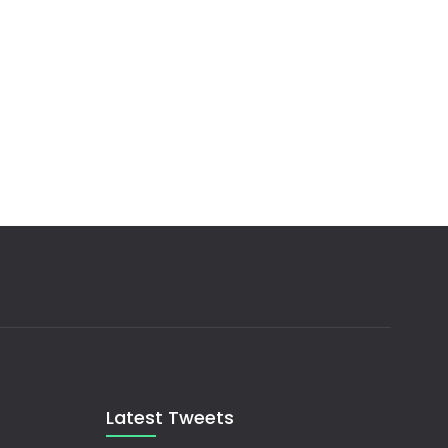
Latest Tweets