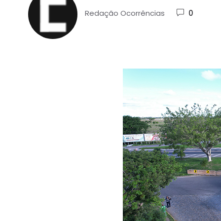
Redação Ocorrências
0