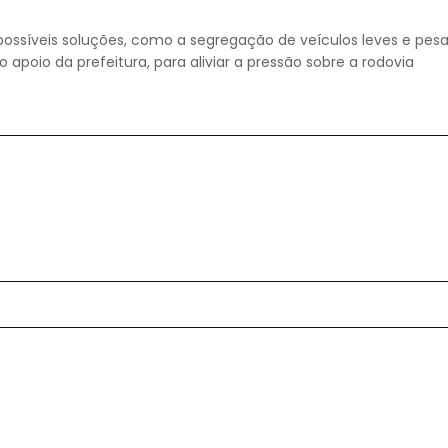
possíveis soluções, como a segregação de veículos leves e pes
apoio da prefeitura, para aliviar a pressão sobre a rodovia