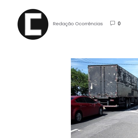
Redação Ocorrências
0