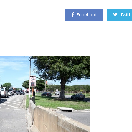
Facebook
Twitt