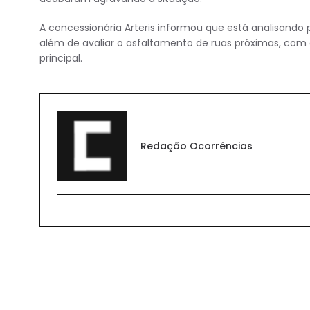
A concessionária Arteris informou que está analisando 
além de avaliar o asfaltamento de ruas próximas, com o 
principal.
Redação Ocorrências