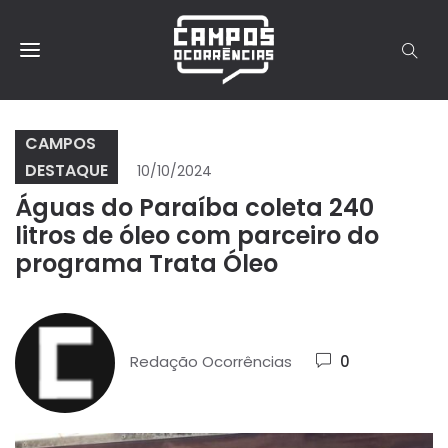
CAMPOS
DESTAQUE
10/10/2024
Águas do Paraíba coleta 240
litros de óleo com parceiro do
programa Trata Óleo
Redação Ocorrências
0