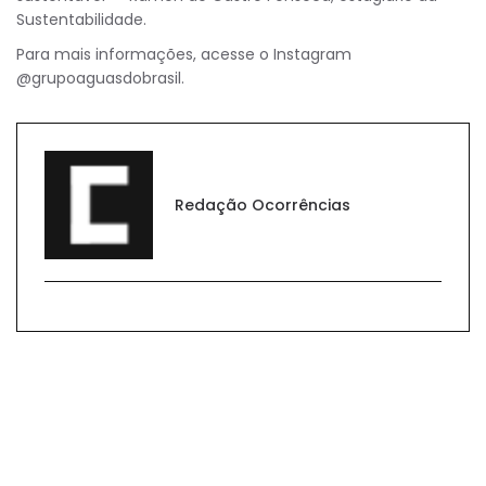
Sustentabilidade.
Para mais informações, acesse o Instagram
@grupoaguasdobrasil.
Redação Ocorrências