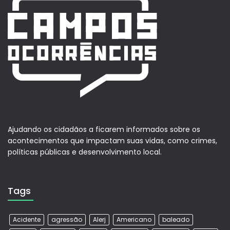
Ajudando os cidadãos a ficarem informados sobre os
acontecimentos que impactam suas vidas, como crimes,
políticas públicas e desenvolvimento local.
Tags
Acidente
agressão
Alerj
Americano
baleado