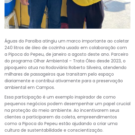
Águas do Paraíba atingiu um marco importante ao coletar
240 litros de óleo de cozinha usado em colaboração com
a Pipoca do Pepeu, de janeiro a agosto deste ano. Parceiro
do programa Olhar Ambiental – Trata Óleo desde 2023, o
pipoqueiro atua na Rodoviária Roberto Silveira, atendendo
milhares de passageiros que transitam pelo espaço
diariamente e contribui ativamente para a preservação
ambiental em Campos.
Essa participação é um exemplo inspirador de como
pequenos negócios podem desempenhar um papel crucial
na proteção do meio ambiente. Ao incentivarem seus
clientes a participarem da coleta, empreendimentos
como a Pipoca do Pepeu estão ajudando a criar uma
cultura de sustentabilidade e conscientização.