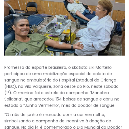
Promessa do esporte brasileiro, o skatista Eiki Martello
participou de uma mobilização especial de coleta de
sangue no ambulatório do Hospital Estadual da Criança
(HEC), na Vila Valqueire, zona oeste do Rio, neste sábado
(1º). O menino foi a estrela da campanha “Manobra
Solidária”, que arrecadou 154 bolsas de sangue e abriu no
estado o “Junho Vermelho”, mês do doador de sangue.
“O mês de junho é marcado com a cor vermelha,
simbolizando a campanha de incentivo à doação de
sangue. No dia 14 é comemorado o Dia Mundial do Doador