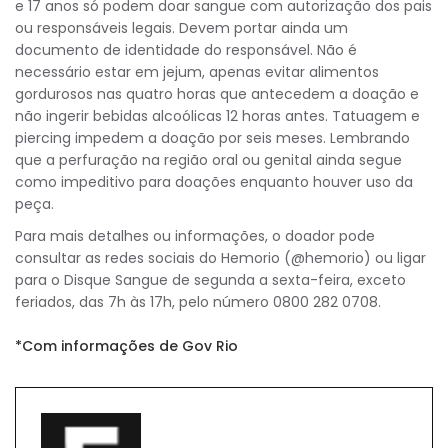
e 17 anos só podem doar sangue com autorização dos pais
ou responsáveis legais. Devem portar ainda um
documento de identidade do responsável. Não é
necessário estar em jejum, apenas evitar alimentos
gordurosos nas quatro horas que antecedem a doação e
não ingerir bebidas alcoólicas 12 horas antes. Tatuagem e
piercing impedem a doação por seis meses. Lembrando
que a perfuração na região oral ou genital ainda segue
como impeditivo para doações enquanto houver uso da
peça.
Para mais detalhes ou informações, o doador pode
consultar as redes sociais do Hemorio (@hemorio) ou ligar
para o Disque Sangue de segunda a sexta-feira, exceto
feriados, das 7h às 17h, pelo número 0800 282 0708.
*Com informações de Gov Rio