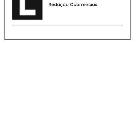
Redação Ocorrências