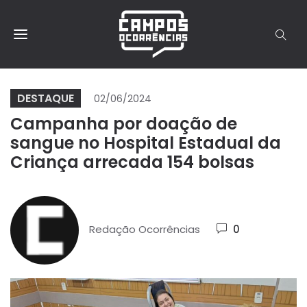
DESTAQUE
02/06/2024
Campanha por doação de
sangue no Hospital Estadual da
Criança arrecada 154 bolsas
Redação Ocorrências
0