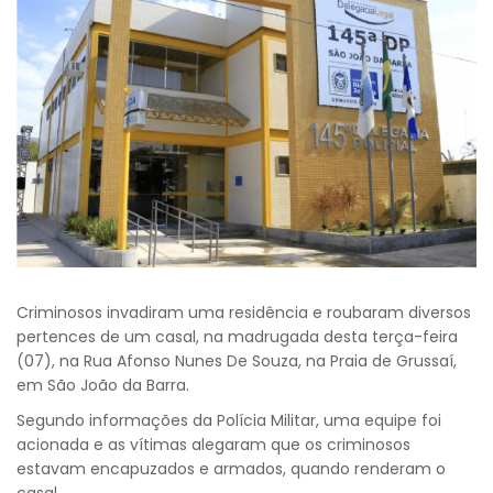
Criminosos invadiram uma residência e roubaram diversos
pertences de um casal, na madrugada desta terça-feira
(07), na Rua Afonso Nunes De Souza, na Praia de Grussaí,
em São João da Barra.
Segundo informações da Polícia Militar, uma equipe foi
acionada e as vítimas alegaram que os criminosos
estavam encapuzados e armados, quando renderam o
casal.