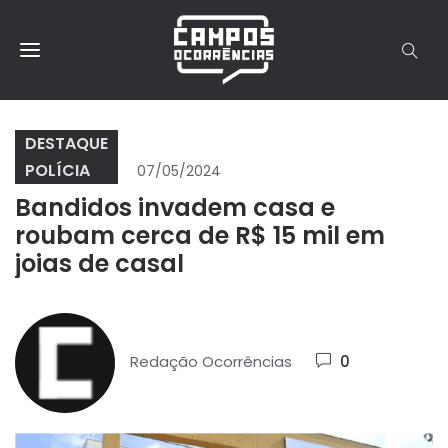
DESTAQUE
POLÍCIA
07/05/2024
Bandidos invadem casa e
roubam cerca de R$ 15 mil em
joias de casal
Redação Ocorrências
0