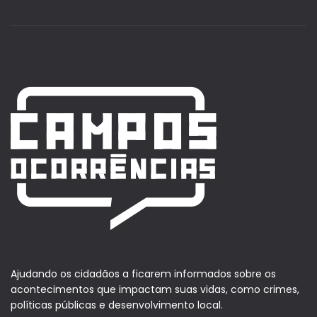
Ajudando os cidadãos a ficarem informados sobre os
acontecimentos que impactam suas vidas, como crimes,
políticas públicas e desenvolvimento local.