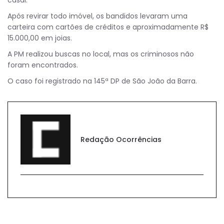
Após revirar todo imóvel, os bandidos levaram uma
carteira com cartões de créditos e aproximadamente R$
15.000,00 em joias.
A PM realizou buscas no local, mas os criminosos não
foram encontrados.
O caso foi registrado na 145ª DP de São João da Barra.
Redação Ocorrências