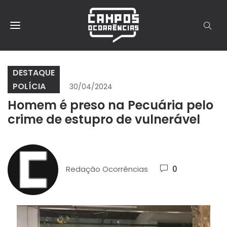
DESTAQUE
POLÍCIA
30/04/2024
Homem é preso na Pecuária pelo
crime de estupro de vulnerável
Redação Ocorrências
0