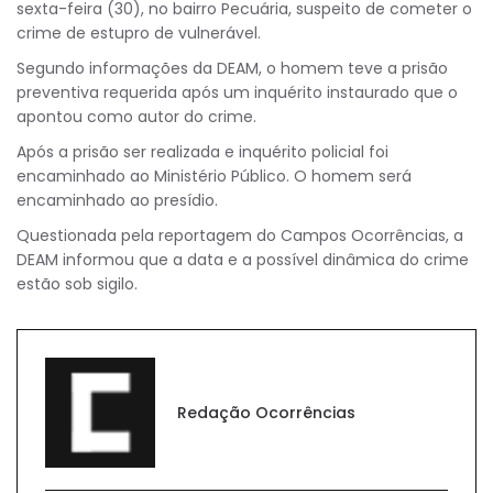
sexta-feira (30), no bairro Pecuária, suspeito de cometer o
crime de estupro de vulnerável.
Segundo informações da DEAM, o homem teve a prisão
preventiva requerida após um inquérito instaurado que o
apontou como autor do crime.
Após a prisão ser realizada e inquérito policial foi
encaminhado ao Ministério Público. O homem será
encaminhado ao presídio.
Questionada pela reportagem do Campos Ocorrências, a
DEAM informou que a data e a possível dinâmica do crime
estão sob sigilo.
Redação Ocorrências