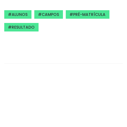
ALUNOS
CAMPOS
PRÉ-MATRÍCULA
RESULTADO