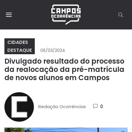
CIDADES
DESTAQUE
06/03/2024
Divulgado resultado do processo
da realocação da pré-matrícula
de novos alunos em Campos
Redação Ocorrências
0