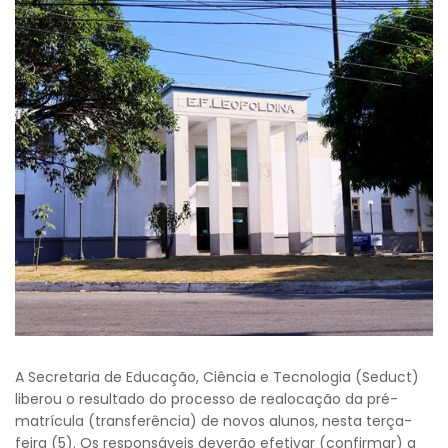
A Secretaria de Educação, Ciência e Tecnologia (Seduct)
liberou o resultado do processo de realocação da pré-
matrícula (transferência) de novos alunos, nesta terça-
feira (5). Os responsáveis deverão efetivar (confirmar) a