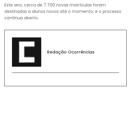
Este ano, cerca de 7.700 novas matrículas foram
destinadas a alunos novos até o momento, e o processo
continua aberto.
Redação Ocorrências