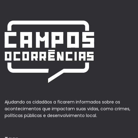
Ajudando os cidadãos a ficarem informados sobre os
acontecimentos que impactam suas vidas, como crimes,
políticas públicas e desenvolvimento local.