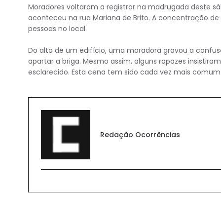
Moradores voltaram a registrar na madrugada deste sáb
aconteceu na rua Mariana de Brito. A concentração de
pessoas no local.
Do alto de um edifício, uma moradora gravou a confus
apartar a briga. Mesmo assim, alguns rapazes insistira
esclarecido. Esta cena tem sido cada vez mais comum
Redação Ocorrências