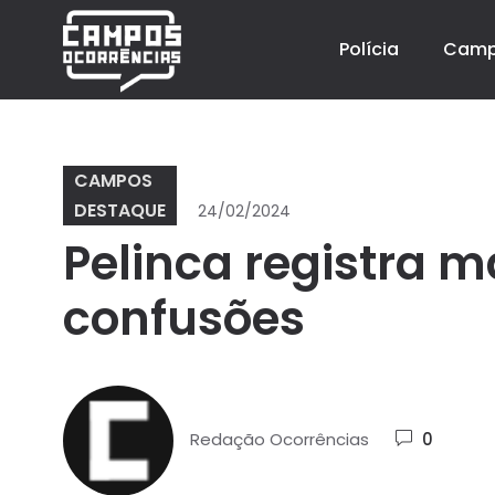
Polícia
Cam
CAMPOS
DESTAQUE
24/02/2024
Pelinca registra m
confusões
Redação Ocorrências
0