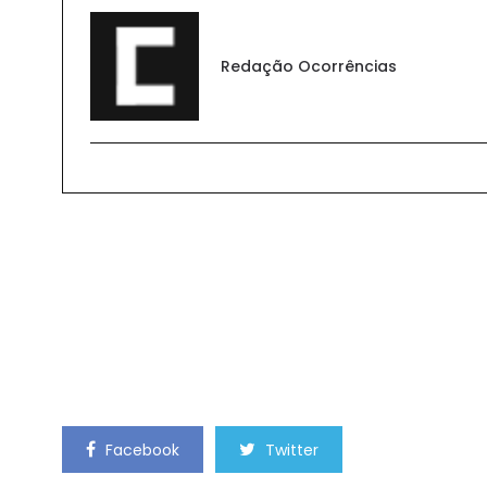
Redação Ocorrências
Facebook
Twitter