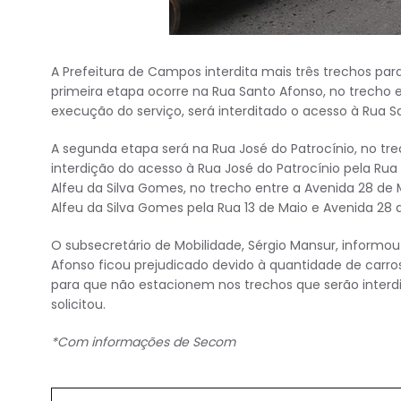
A Prefeitura de Campos interdita mais três trechos para
primeira etapa ocorre na Rua Santo Afonso, no trecho 
execução do serviço, será interditado o acesso à Rua S
A segunda etapa será na Rua José do Patrocínio, no tr
interdição do acesso à Rua José do Patrocínio pela Rua 
Alfeu da Silva Gomes, no trecho entre a Avenida 28 de
Alfeu da Silva Gomes pela Rua 13 de Maio e Avenida 28 
O subsecretário de Mobilidade, Sérgio Mansur, informou
Afonso ficou prejudicado devido à quantidade de carr
para que não estacionem nos trechos que serão interdi
solicitou.
*Com informações de Secom