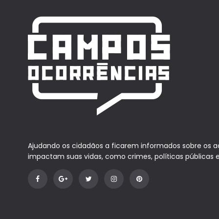
Ajudando os cidadãos a ficarem informados sobre os 
impactam suas vidas, como crimes, políticas públicas 