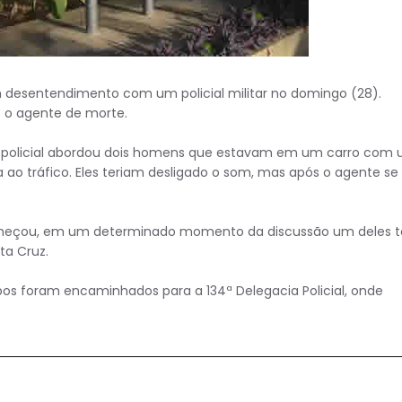
desentendimento com um policial militar no domingo (28).
 o agente de morte.
policial abordou dois homens que estavam em um carro com
 ao tráfico. Eles teriam desligado o som, mas após o agente se
começou, em um determinado momento da discussão um deles t
ta Cruz.
 foram encaminhados para a 134ª Delegacia Policial, onde