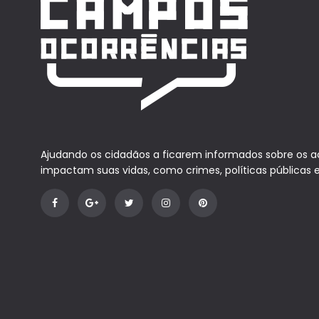
Ajudando os cidadãos a ficarem informados sobre os 
impactam suas vidas, como crimes, políticas públicas 