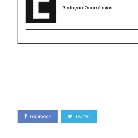
Redação Ocorrências
Facebook
Twitter