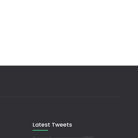
Latest Tweets